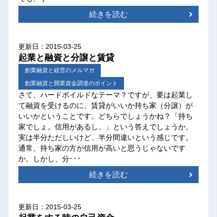
続きを読む
更新日：2015-03-25
起業と融資と分譲と賃貸
創業融資と経営のメルマガ
創業融資と開業資金調達のポイント
さて、ハードボイルドなテーマ？ですが、要は起業し
て融資を受けるのに、賃貸がいいか持ち家（分譲）が
いいかということです。どちらでしょうかね？「持ち
家でしょ。信用があるし。」という答えでしょうか。
実は半分ただしいけど、半分間違いという感じです。
通常、持ち家の方が信用が高いと思うじゃないです
か。しかし、分･･･
続きを読む
更新日：2015-03-25