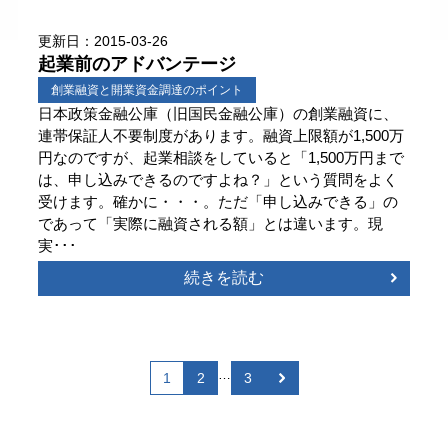
更新日：2015-03-26
起業前のアドバンテージ
創業融資と開業資金調達のポイント
日本政策金融公庫（旧国民金融公庫）の創業融資に、
連帯保証人不要制度があります。融資上限額が1,500万
円なのですが、起業相談をしていると「1,500万円まで
は、申し込みできるのですよね？」という質問をよく
受けます。確かに・・・。ただ「申し込みできる」の
であって「実際に融資される額」とは違います。現
実･･･
続きを読む
…
1
2
3