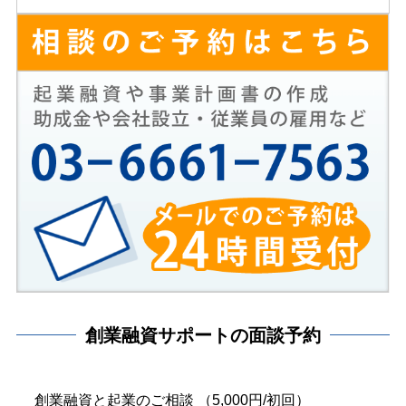
創業融資サポートの面談予約
創業融資と起業のご相談 （5,000円/初回）