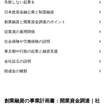
失敗しない起業を
日本政策金融公庫と制度融資
創業融資と開業資金調達のポイント
従業員の雇用関係
社会保険や労働保険の説明
東京都や行政の起業と融資支援
会社設立の説明
助成金の種類
創業融資の事業計画書：開業資金調達｜社