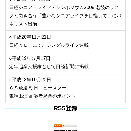
日経シニア・ライフ・シンポジウム2009 老後のリス
クと向き合う「豊かなシニアライフを目指して」にパ
ネリスト出演
○平成20年11月21日
日経ＮＥＴにて、シングルライフ連載
○平成19年５月17日
定年起業支援家として日経新聞に掲載
○平成18年10月20日
ＣＳ放送 朝日ニュースター
電話出演 高齢者起業のポイント
RSS登録