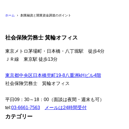
ホーム
創業融資と開業資金調達のポイント
社会保険労務士 箕輪オフィス
東京メトロ茅場町・日本橋・八丁堀駅 徒歩4分
ＪＲ線 東京駅 徒歩13分
東京都中央区日本橋兜町19-8八重洲kHビル4階
社会保険労務士 箕輪オフィス
平日09：30～18：00（面談は夜間・週末も可）
tel:
03-6661-7563
メールは24時間受付
カテゴリー