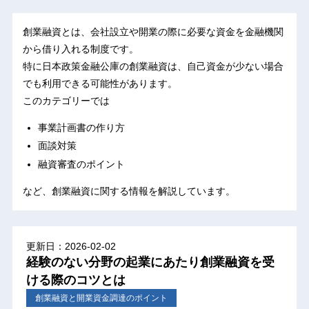
創業融資とは、会社設立や開業の際に必要な資金を金融機関
から借り入れる制度です。
特に日本政策金融公庫の創業融資は、自己資金が少ない場合
でも利用できる可能性があります。
このカテゴリーでは
事業計画書の作り方
面談対策
融資審査のポイント
など、創業融資に関する情報を解説しています。
更新日：2026-02-02
経験のない分野の起業にあたり創業融資を受
ける際のコツとは
創業融資と開業資金調達のポイント