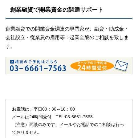
創業融資で開業資金の調達サポート
創業融資での開業資金調達の専門家が、融資・助成金・
会社設立・従業員の雇用等：起業全般のご相談を致しま
す。
お電話は、平日09：30～18：00
メールは24時間受付 TEL:03-6661-7563
（注意）面談のみです。メールやお電話でのご相談は行っ
ておりません。