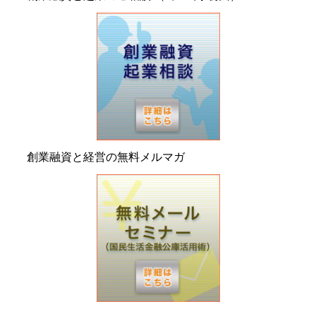
創業融資と経営の無料メルマガ