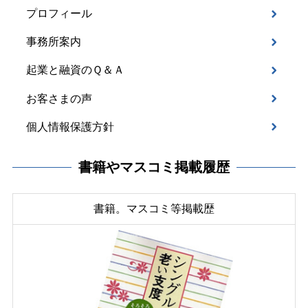
プロフィール
事務所案内
起業と融資のＱ＆Ａ
お客さまの声
個人情報保護方針
書籍やマスコミ掲載履歴
書籍。マスコミ等掲載歴