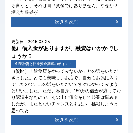
ら言うと、それは自己資金ではありません。なぜか？
増えた根拠が･･･
続きを読む
更新日：2015-03-25
他に借入金がありますが、融資はいかかでし
ょうか？
創業融資と開業資金調達のポイント
（質問）「飲食店をやってみないか」との話をいただ
きました。とても美味しいお店で、自分もお気に入り
でしたので、この話をいただいてすぐにやってみよう
と思いました。ただ、私自身、150万の借金が残ってお
り返済中なもので、その上に借金をして起業は悩みま
したが、またとないチャンスとも思い、挑戦しようと
思ってお･･･
続きを読む