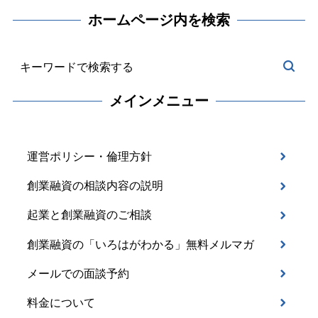
ホームページ内を検索
メインメニュー
運営ポリシー・倫理方針
創業融資の相談内容の説明
起業と創業融資のご相談
創業融資の「いろはがわかる」無料メルマガ
メールでの面談予約
料金について