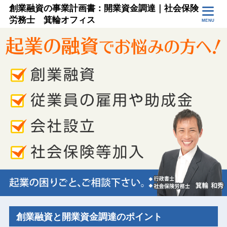
創業融資の事業計画書：開業資金調達｜社会保険
労務士 箕輪オフィス
MENU
創業融資と開業資金調達のポイント