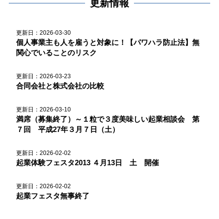
更新情報
更新日：2026-03-30
個人事業主も人を雇うと対象に！【パワハラ防止法】無
関心でいることのリスク
更新日：2026-03-23
合同会社と株式会社の比較
更新日：2026-03-10
満席（募集終了）～１粒で３度美味しい起業相談会 第
７回 平成27年３月７日（土）
更新日：2026-02-02
起業体験フェスタ2013 ４月13日 土 開催
更新日：2026-02-02
起業フェスタ無事終了