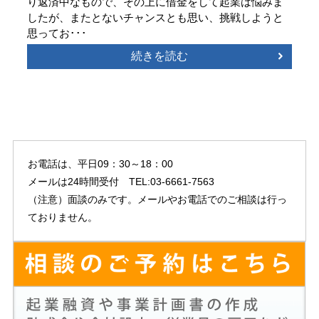
り返済中なもので、その上に借金をして起業は悩みま
したが、またとないチャンスとも思い、挑戦しようと
思ってお･･･
続きを読む
お電話は、平日09：30～18：00
メールは24時間受付 TEL:03-6661-7563
（注意）面談のみです。メールやお電話でのご相談は行っ
ておりません。