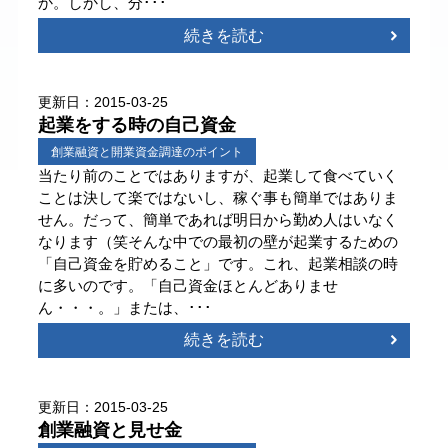
か。しかし、分･･･
続きを読む
更新日：2015-03-25
起業をする時の自己資金
創業融資と開業資金調達のポイント
当たり前のことではありますが、起業して食べていく
ことは決して楽ではないし、稼ぐ事も簡単ではありま
せん。だって、簡単であれば明日から勤め人はいなく
なります（笑そんな中での最初の壁が起業するための
「自己資金を貯めること」です。これ、起業相談の時
に多いのです。「自己資金ほとんどありませ
ん・・・。」または、･･･
続きを読む
更新日：2015-03-25
創業融資と見せ金