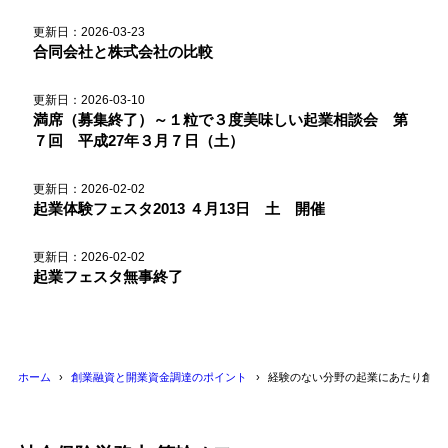
更新日：2026-03-23
合同会社と株式会社の比較
更新日：2026-03-10
満席（募集終了）～１粒で３度美味しい起業相談会 第
７回 平成27年３月７日（土）
更新日：2026-02-02
起業体験フェスタ2013 ４月13日 土 開催
更新日：2026-02-02
起業フェスタ無事終了
ホーム
創業融資と開業資金調達のポイント
経験のない分野の起業にあたり創業