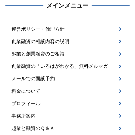
メインメニュー
運営ポリシー・倫理方針
創業融資の相談内容の説明
起業と創業融資のご相談
創業融資の「いろはがわかる」無料メルマガ
メールでの面談予約
料金について
プロフィール
事務所案内
起業と融資のＱ＆Ａ