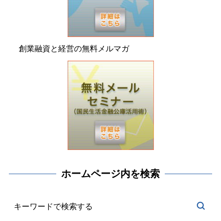
創業融資と経営の無料メルマガ
ホームページ内を検索