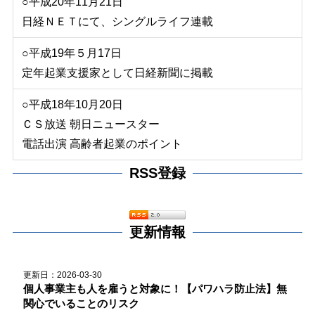
○平成20年11月21日
日経ＮＥＴにて、シングルライフ連載
○平成19年５月17日
定年起業支援家として日経新聞に掲載
○平成18年10月20日
ＣＳ放送 朝日ニュースター
電話出演 高齢者起業のポイント
RSS登録
更新情報
更新日：2026-03-30
個人事業主も人を雇うと対象に！【パワハラ防止法】無
関心でいることのリスク