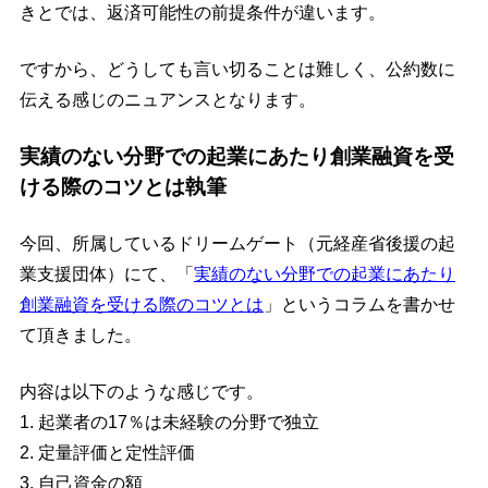
きとでは、返済可能性の前提条件が違います。
ですから、どうしても言い切ることは難しく、公約数に
伝える感じのニュアンスとなります。
実績のない分野での起業にあたり創業融資を受
ける際のコツとは執筆
今回、所属しているドリームゲート（元経産省後援の起
業支援団体）にて、「
実績のない分野での起業にあたり
創業融資を受ける際のコツとは
」というコラムを書かせ
て頂きました。
内容は以下のような感じです。
1. 起業者の17％は未経験の分野で独立
2. 定量評価と定性評価
3. 自己資金の額