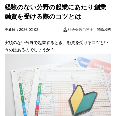
経験のない分野の起業にあたり創業
融資を受ける際のコツとは
更新日：2026-02-02
社会保険労務士 箕輪和秀
実績のない分野で起業するとき、融資を受けるコツとい
うのはあるのでしょうか？