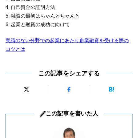
4. 自己資金の証明方法
5. 融資の最初はちゃんとちゃんと
6. 起業と融資の成功に向けて
実績のない分野での起業にあたり創業融資を受ける際の
コツとは
この記事をシェアする
この記事を書いた人