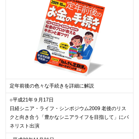
定年前後の色々な手続きを詳細に解説
○平成21年９月17日
日経シニア・ライフ・シンポジウム2009 老後のリス
クと向き合う「豊かなシニアライフを目指して」にパ
ネリスト出演