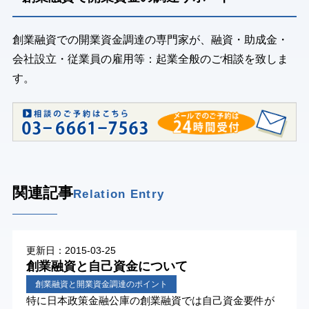
創業融資での開業資金調達の専門家が、融資・助成金・
会社設立・従業員の雇用等：起業全般のご相談を致しま
す。
関連記事
Relation Entry
更新日：2015-03-25
創業融資と自己資金について
創業融資と開業資金調達のポイント
特に日本政策金融公庫の創業融資では自己資金要件が