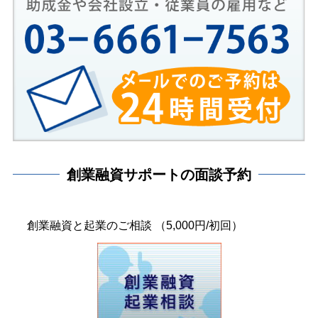
創業融資サポートの面談予約
創業融資と起業のご相談 （5,000円/初回）