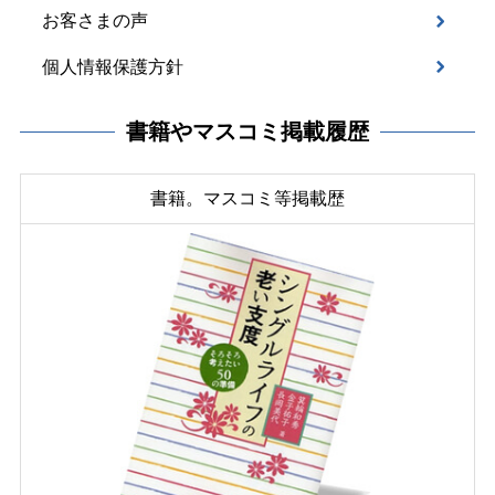
お客さまの声
個人情報保護方針
書籍やマスコミ掲載履歴
書籍。マスコミ等掲載歴