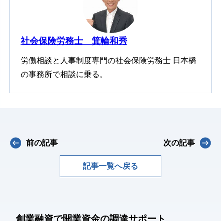
社会保険労務士 箕輪和秀
労働相談と人事制度専門の社会保険労務士 日本橋
の事務所で相談に乗る。
前の記事
次の記事
記事一覧へ戻る
創業融資で開業資金の調達サポート