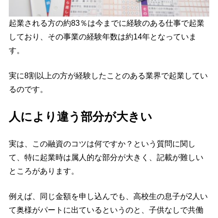
起業される方の約83％は今までに経験のある仕事で起業
しており、その事業の経験年数は約14年となっていま
す。
実に8割以上の方が経験したことのある業界で起業してい
るのです。
人により違う部分が大きい
実は、この融資のコツは何ですか？という質問に関し
て、特に起業時は属人的な部分が大きく、記載が難しい
ところがあります。
例えば、同じ金額を申し込んでも、高校生の息子が2人い
て奥様がパートに出ているというのと、子供なしで共働