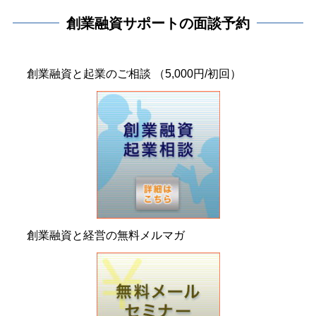
創業融資サポートの面談予約
創業融資と起業のご相談 （5,000円/初回）
創業融資と経営の無料メルマガ