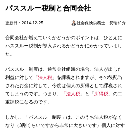
パススルー税制と合同会社
更新日：2014-12-25
社会保険労務士 箕輪和秀
合同会社が増えていくかどうかのポイントは、ひとえに
パススルー税制が導入されるかどうかにかかっていまし
た。
パススルー制度は、通常会社組織の場合、法人が出した
利益に対して「
法人税
」を課税されますが、その後配当
されたお金に対して、今度は個人の所得として課税され
てしまうのです。つまり、
「法人税
」と「
所得税
」の二
重課税になるのです。
しかし、「パススルー制度」は、このうち法人税がなく
なり（3割くらいですから非常に大きいです）個人に対す