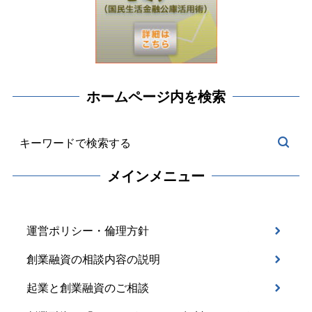
ホームページ内を検索
メインメニュー
運営ポリシー・倫理方針
創業融資の相談内容の説明
起業と創業融資のご相談