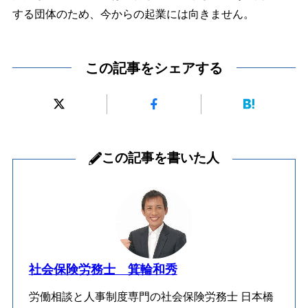
する団体のため、今からの起業には向きません。
この記事をシェアする
この記事を書いた人
社会保険労務士 箕輪和秀
労働相談と人事制度専門の社会保険労務士 日本橋