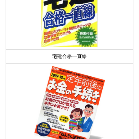
宅建合格一直線