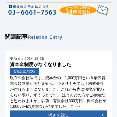
関連記事
Relation Entry
更新日：2014-12-25
資本金制度がなくなりました
会社設立の説明
現在の会社法では、資本金の、1,000万円という最低資
本金額制度がありません。つまり１円でも！株式会社
が作れるようになりました。これから先に法律が変わ
らない限り、ずうっとです。 ほとんどの方がご存知だ
と思われますが、以前、有限会社300万円、株式会社が
1.000万円の資本金が必要でした。こ･･･
続きを読む