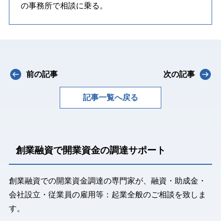
の事務所で相談に乗る。
前の記事
次の記事
記事一覧へ戻る
創業融資で開業資金の調達サポート
創業融資での開業資金調達の専門家が、融資・助成金・
会社設立・従業員の雇用等：起業全般のご相談を致しま
す。