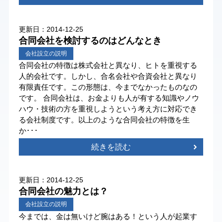
更新日：2014-12-25
合同会社を検討するのはどんなとき
会社設立の説明
合同会社の特徴は株式会社と異なり、ヒトを重視する
人的会社です。しかし、合名会社や合資会社と異なり
有限責任です。この形態は、今までなかったものなの
です。 合同会社は、お金よりも人が有する知識やノウ
ハウ・技術の方を重視しようという考え方に対応でき
る会社制度です。以上のような合同会社の特徴を生
か･･･
続きを読む
更新日：2014-12-25
合同会社の魅力とは？
会社設立の説明
今までは、金は無いけど腕はある！という人が起業す