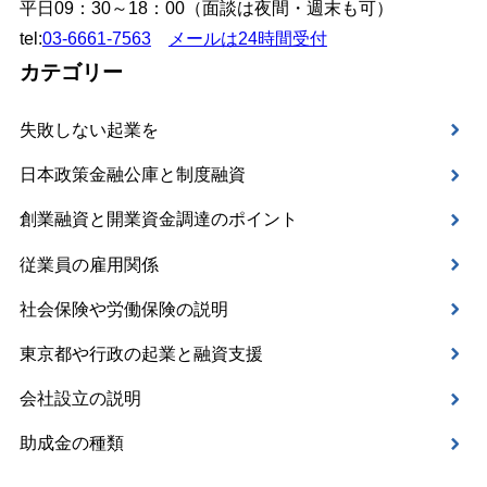
平日09：30～18：00（面談は夜間・週末も可）
tel:
03-6661-7563
メールは24時間受付
カテゴリー
失敗しない起業を
日本政策金融公庫と制度融資
創業融資と開業資金調達のポイント
従業員の雇用関係
社会保険や労働保険の説明
東京都や行政の起業と融資支援
会社設立の説明
助成金の種類