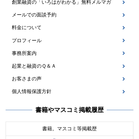
創業融資の「いろはがわかる」無料メルマガ
メールでの面談予約
料金について
プロフィール
事務所案内
起業と融資のＱ＆Ａ
お客さまの声
個人情報保護方針
書籍やマスコミ掲載履歴
書籍。マスコミ等掲載歴