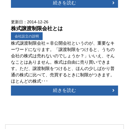
続きを読む
更新日：2014-12-26
株式譲渡制限会社とは
会社設立の説明
株式譲渡制限会社＝非公開会社というのが、重要なキ
ーワードになります。「譲渡制限をつけると、うちの
会社の株式は売れないのでしょうか？」いいえ、そん
なことはありません。株式は自由に売り買いできま
す。ただ、譲渡制限をつけると、ほんの少しばかり普
通の株式に比べて、売買するときに制限がつきます。
ほとんどの株式･･･
続きを読む