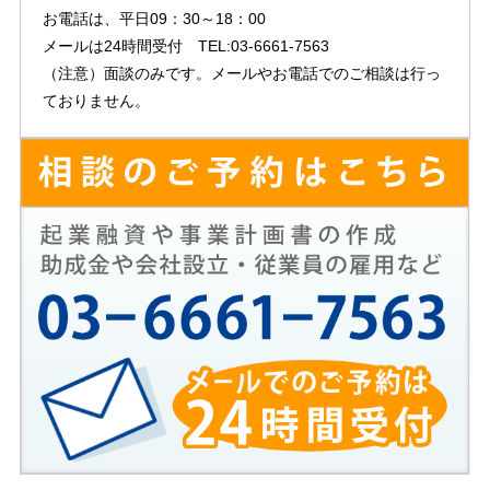
お電話は、平日09：30～18：00
メールは24時間受付 TEL:03-6661-7563
（注意）面談のみです。メールやお電話でのご相談は行っ
ておりません。