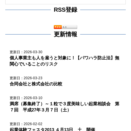
RSS登録
更新情報
更新日：2026-03-30
個人事業主も人を雇うと対象に！【パワハラ防止法】無
関心でいることのリスク
更新日：2026-03-23
合同会社と株式会社の比較
更新日：2026-03-10
満席（募集終了）～１粒で３度美味しい起業相談会 第
７回 平成27年３月７日（土）
更新日：2026-02-02
起業体験フェスタ2013 ４月13日 土 開催