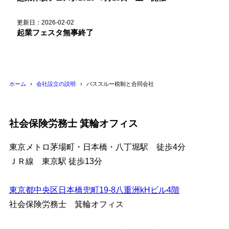
更新日：2026-02-02
起業フェスタ無事終了
ホーム
会社設立の説明
パススルー税制と合同会社
社会保険労務士 箕輪オフィス
東京メトロ茅場町・日本橋・八丁堀駅 徒歩4分
ＪＲ線 東京駅 徒歩13分
東京都中央区日本橋兜町19-8八重洲kHビル4階
社会保険労務士 箕輪オフィス