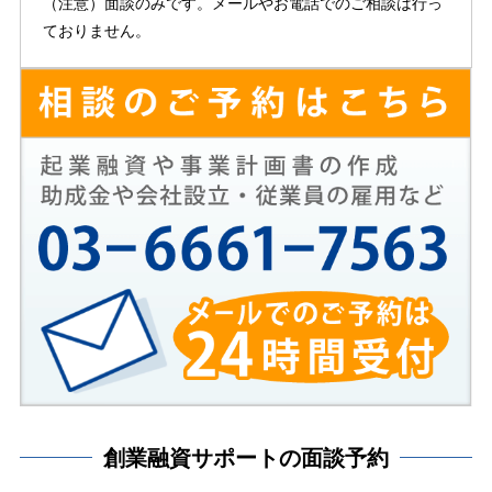
（注意）面談のみです。メールやお電話でのご相談は行っ
ておりません。
創業融資サポートの面談予約