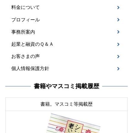
料金について
プロフィール
事務所案内
起業と融資のＱ＆Ａ
お客さまの声
個人情報保護方針
書籍やマスコミ掲載履歴
書籍。マスコミ等掲載歴