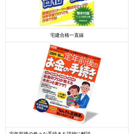
宅建合格一直線
定年前後の色々な手続きを詳細に解説