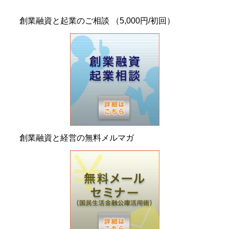
創業融資と起業のご相談 （5,000円/初回）
創業融資と経営の無料メルマガ