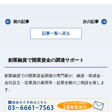
前の記事
次の記事
記事一覧へ戻る
創業融資で開業資金の調達サポート
創業融資での開業資金調達の専門家が、融資・助成金・
会社設立・従業員の雇用等：起業全般のご相談を致しま
す。