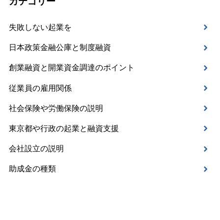
カテゴリー
失敗しない起業を
日本政策金融公庫と制度融資
創業融資と開業資金調達のポイント
従業員の雇用関係
社会保険や労働保険の説明
東京都や行政の起業と融資支援
会社設立の説明
助成金の種類