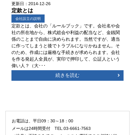
更新日：2014-12-26
定款とは
会社設立の説明
定款とは、会社の「ルールブック」です。会社名や会
社の所在地から、株式総会や利益の配当など、金銭関
係のことまで自由に決められます。当然ですが、適当
に作ってしまうと後でトラブルになりかねません。そ
のため、作成には厳格な手続きが求められます。会社
を作る発起人全員が、実印で押印して、公証人という
偉い人？（大･･･
続きを読む
お電話は、平日09：30～18：00
メールは24時間受付 TEL:03-6661-7563