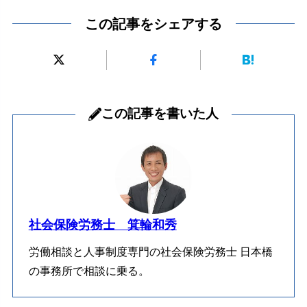
この記事をシェアする
この記事を書いた人
社会保険労務士 箕輪和秀
労働相談と人事制度専門の社会保険労務士 日本橋
の事務所で相談に乗る。