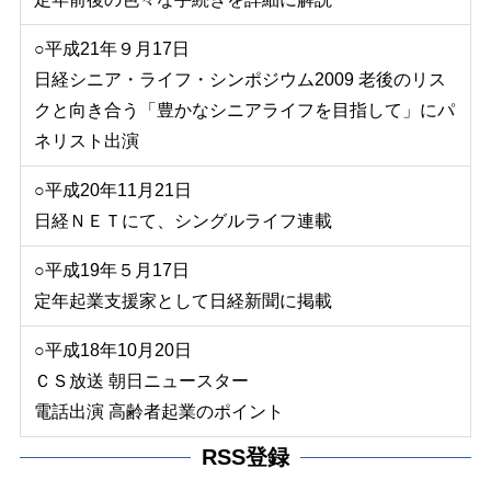
○平成21年９月17日
日経シニア・ライフ・シンポジウム2009 老後のリス
クと向き合う「豊かなシニアライフを目指して」にパ
ネリスト出演
○平成20年11月21日
日経ＮＥＴにて、シングルライフ連載
○平成19年５月17日
定年起業支援家として日経新聞に掲載
○平成18年10月20日
ＣＳ放送 朝日ニュースター
電話出演 高齢者起業のポイント
RSS登録