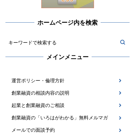
ホームページ内を検索
メインメニュー
運営ポリシー・倫理方針
創業融資の相談内容の説明
起業と創業融資のご相談
創業融資の「いろはがわかる」無料メルマガ
メールでの面談予約