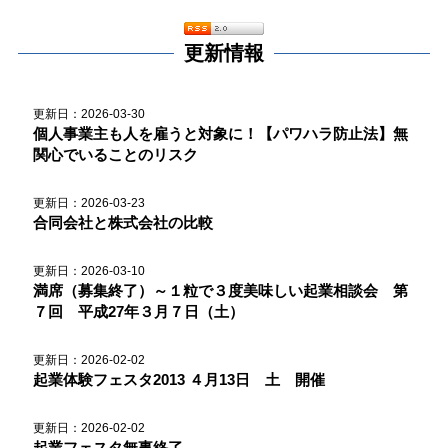
更新情報
更新日：2026-03-30
個人事業主も人を雇うと対象に！【パワハラ防止法】無
関心でいることのリスク
更新日：2026-03-23
合同会社と株式会社の比較
更新日：2026-03-10
満席（募集終了）～１粒で３度美味しい起業相談会 第
７回 平成27年３月７日（土）
更新日：2026-02-02
起業体験フェスタ2013 ４月13日 土 開催
更新日：2026-02-02
起業フェスタ無事終了