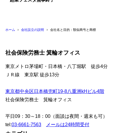
ホーム
会社設立の説明
会社名と目的：類似商号と商標
社会保険労務士 箕輪オフィス
東京メトロ茅場町・日本橋・八丁堀駅 徒歩4分
ＪＲ線 東京駅 徒歩13分
東京都中央区日本橋兜町19-8八重洲kHビル4階
社会保険労務士 箕輪オフィス
平日09：30～18：00（面談は夜間・週末も可）
tel:
03-6661-7563
メールは24時間受付