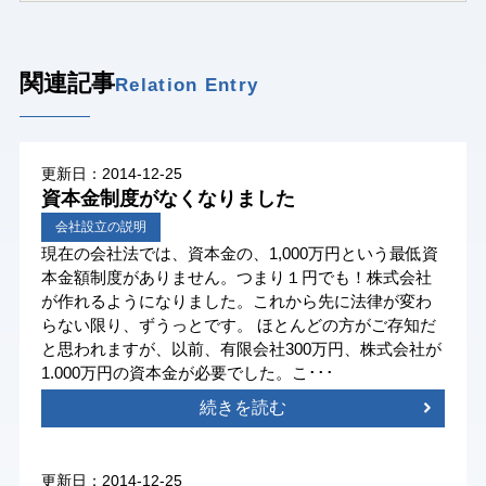
関連記事
Relation Entry
更新日：2014-12-25
資本金制度がなくなりました
会社設立の説明
現在の会社法では、資本金の、1,000万円という最低資
本金額制度がありません。つまり１円でも！株式会社
が作れるようになりました。これから先に法律が変わ
らない限り、ずうっとです。 ほとんどの方がご存知だ
と思われますが、以前、有限会社300万円、株式会社が
1.000万円の資本金が必要でした。こ･･･
続きを読む
更新日：2014-12-25