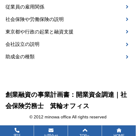
従業員の雇用関係
社会保険や労働保険の説明
東京都や行政の起業と融資支援
会社設立の説明
助成金の種類
創業融資の事業計画書：開業資金調達｜社
会保険労務士 箕輪オフィス
© 2012 minowa office All rights reserved
電話
お問合せ
TOPへ
HOME