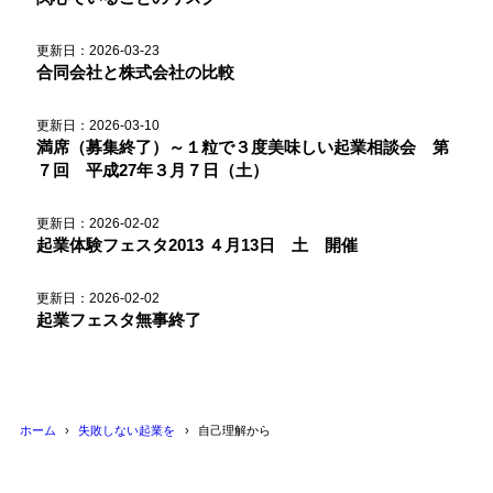
更新日：2026-03-23
合同会社と株式会社の比較
更新日：2026-03-10
満席（募集終了）～１粒で３度美味しい起業相談会 第
７回 平成27年３月７日（土）
更新日：2026-02-02
起業体験フェスタ2013 ４月13日 土 開催
更新日：2026-02-02
起業フェスタ無事終了
ホーム
失敗しない起業を
自己理解から