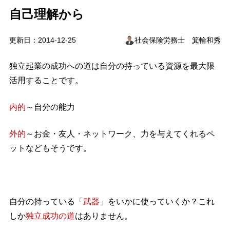
自己理解から
更新日：2014-12-25
社会保険労務士 箕輪和秀
独立起業の成功への道は自分の持っている資源を最大限
活用することです。
内的
～自分の能力
外的
～お金・友人・ネットワーク、力を与えてくれるペ
ットなどもそうです。
自分の持っている「
武器
」をいかに使っていくか？これ
しか
独立成功の道
はありません。