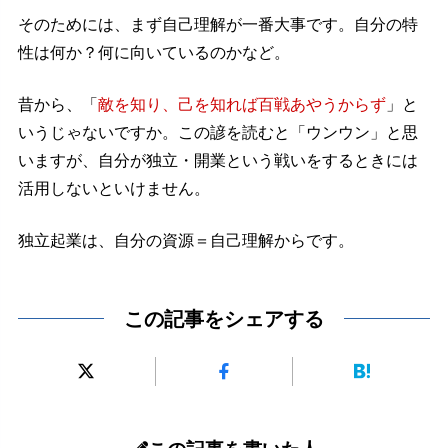
そのためには、まず自己理解が一番大事です。自分の特
性は何か？何に向いているのかなど。
昔から、「
敵を知り、己を知れば百戦あやうからず
」と
いうじゃないですか。この諺を読むと「ウンウン」と思
いますが、自分が独立・開業という戦いをするときには
活用しないといけません。
独立起業は、自分の資源＝自己理解からです。
この記事をシェアする