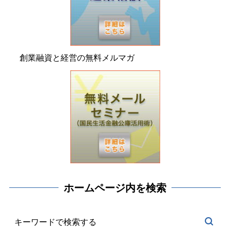
創業融資と経営の無料メルマガ
ホームページ内を検索