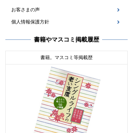
お客さまの声
個人情報保護方針
書籍やマスコミ掲載履歴
書籍。マスコミ等掲載歴