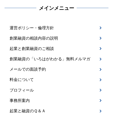
メインメニュー
運営ポリシー・倫理方針
創業融資の相談内容の説明
起業と創業融資のご相談
創業融資の「いろはがわかる」無料メルマガ
メールでの面談予約
料金について
プロフィール
事務所案内
起業と融資のＱ＆Ａ