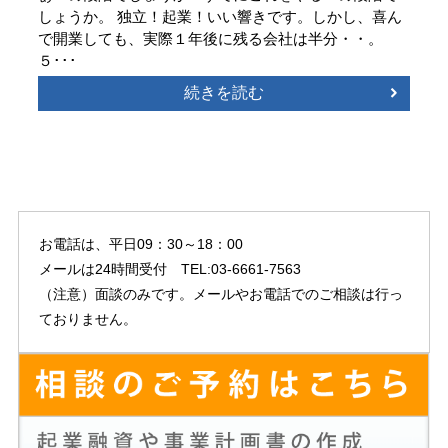
しょうか。 独立！起業！いい響きです。しかし、喜ん
で開業しても、実際１年後に残る会社は半分・・。
５･･･
続きを読む
お電話は、平日09：30～18：00
メールは24時間受付 TEL:03-6661-7563
（注意）面談のみです。メールやお電話でのご相談は行っ
ておりません。