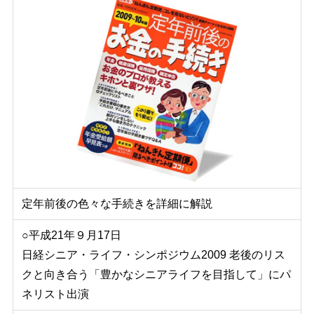
定年前後の色々な手続きを詳細に解説
○平成21年９月17日
日経シニア・ライフ・シンポジウム2009 老後のリス
クと向き合う「豊かなシニアライフを目指して」にパ
ネリスト出演