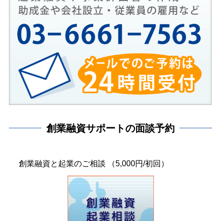
創業融資サポートの面談予約
創業融資と起業のご相談 （5,000円/初回）