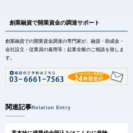
創業融資で開業資金の調達サポート
創業融資での開業資金調達の専門家が、融資・助成金・
会社設立・従業員の雇用等：起業全般のご相談を致しま
す。
関連記事
Relation Entry