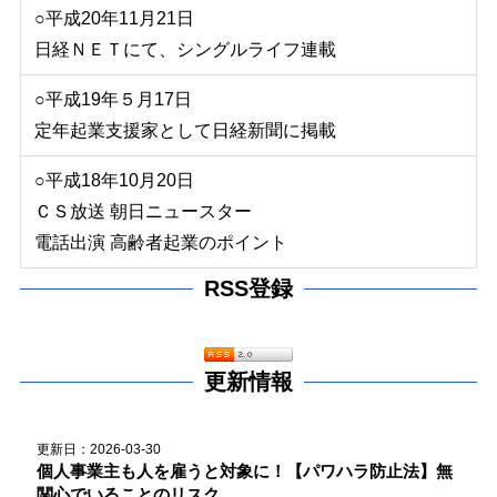
○平成20年11月21日
日経ＮＥＴにて、シングルライフ連載
○平成19年５月17日
定年起業支援家として日経新聞に掲載
○平成18年10月20日
ＣＳ放送 朝日ニュースター
電話出演 高齢者起業のポイント
RSS登録
更新情報
更新日：2026-03-30
個人事業主も人を雇うと対象に！【パワハラ防止法】無
関心でいることのリスク