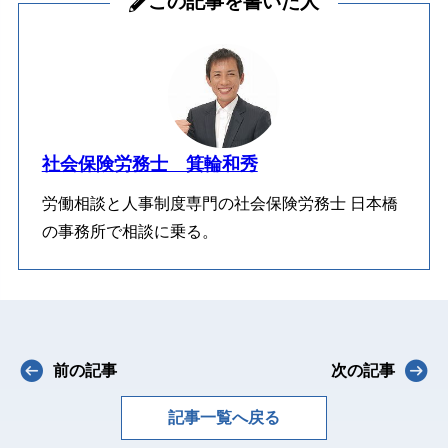
この記事を書いた人
社会保険労務士 箕輪和秀
労働相談と人事制度専門の社会保険労務士 日本橋
の事務所で相談に乗る。
前の記事
次の記事
記事一覧へ戻る