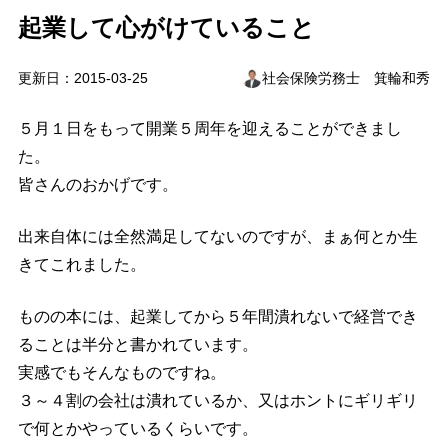
起業して心がけていること
更新日：2015-03-25
社会保険労務士 箕輪和秀
５月１日をもって開業５周年を迎えることができまし
た。
皆さんのおかげです。
出来自体には全然満足してないのですが、まぁ何とか生
きてこれました。
ものの本には、起業してから５年間潰れないで経営でき
ることは半分と書かれています。
実感でもそんなものですね。
３～４割の会社は潰れているか、又はホントにギリギリ
で何とかやっているくらいです。