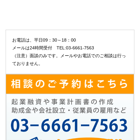
お電話は、平日09：30～18：00
メールは24時間受付 TEL:03-6661-7563
（注意）面談のみです。メールやお電話でのご相談は行っ
ておりません。