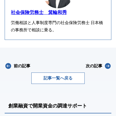
社会保険労務士 箕輪和秀
労働相談と人事制度専門の社会保険労務士 日本橋
の事務所で相談に乗る。
前の記事
次の記事
記事一覧へ戻る
創業融資で開業資金の調達サポート