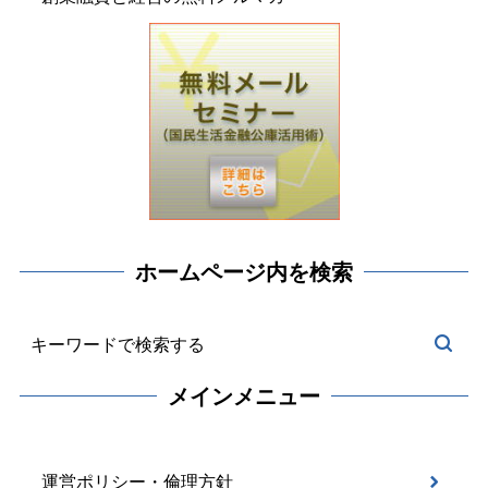
ホームページ内を検索
メインメニュー
運営ポリシー・倫理方針