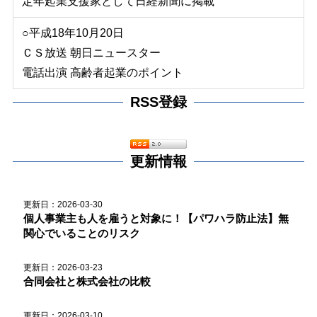
定年起業支援家として日経新聞に掲載
○平成18年10月20日
ＣＳ放送 朝日ニュースター
電話出演 高齢者起業のポイント
RSS登録
更新情報
更新日：2026-03-30
個人事業主も人を雇うと対象に！【パワハラ防止法】無
関心でいることのリスク
更新日：2026-03-23
合同会社と株式会社の比較
更新日：2026-03-10