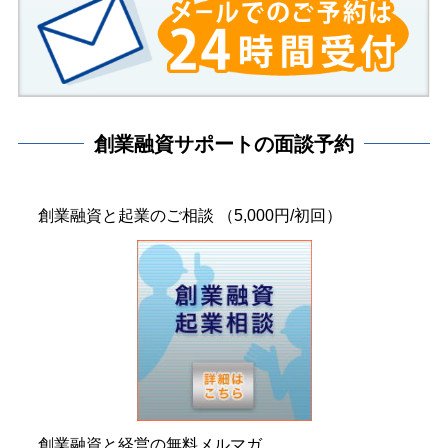
創業融資サポートの面談予約
創業融資と起業のご相談 （5,000円/初回）
創業融資と経営の無料メルマガ