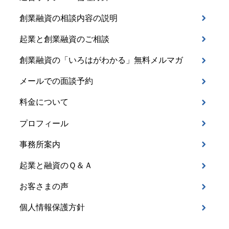
創業融資の相談内容の説明
起業と創業融資のご相談
創業融資の「いろはがわかる」無料メルマガ
メールでの面談予約
料金について
プロフィール
事務所案内
起業と融資のＱ＆Ａ
お客さまの声
個人情報保護方針