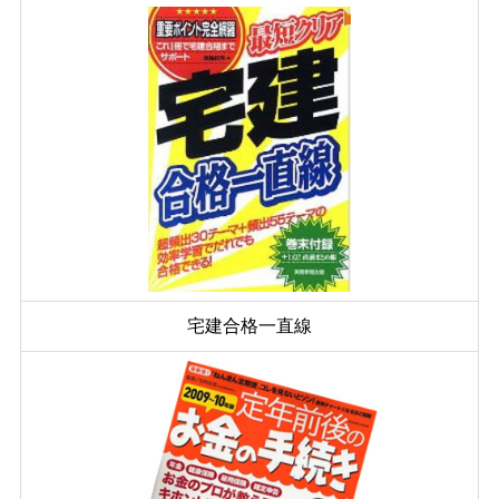
宅建合格一直線