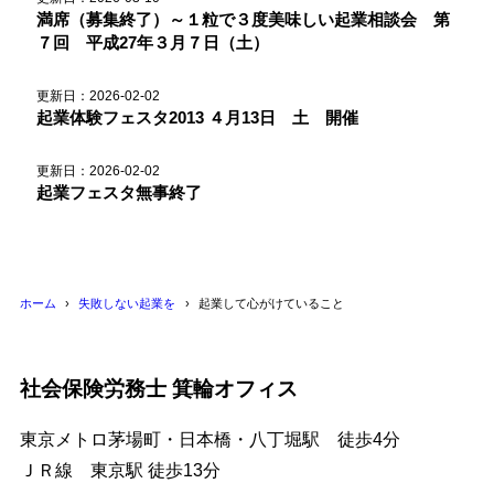
満席（募集終了）～１粒で３度美味しい起業相談会 第
７回 平成27年３月７日（土）
更新日：2026-02-02
起業体験フェスタ2013 ４月13日 土 開催
更新日：2026-02-02
起業フェスタ無事終了
ホーム
失敗しない起業を
起業して心がけていること
社会保険労務士 箕輪オフィス
東京メトロ茅場町・日本橋・八丁堀駅 徒歩4分
ＪＲ線 東京駅 徒歩13分