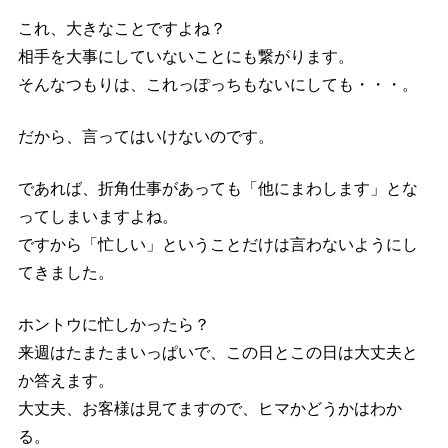
これ、大きなことですよね？
相手を大事にしていないことにも繋がります。
そんなつもりは、これっぽっちもないにしても・・・。
だから、言ってはいけないのです。
であれば、折角仕事があっても「他にまわします」とな
ってしまいますよね。
ですから「忙しい」ということだけは言わないようにし
てきました。
ホントウに忙しかったら？
来週はたまたまいっぱいで、この日とこの日は大丈夫と
か答えます。
大丈夫、お客様は見てますので、ヒマかどうかはわか
る。