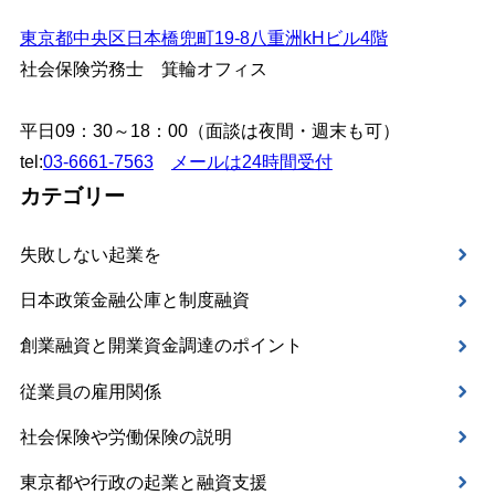
東京都中央区日本橋兜町19-8八重洲kHビル4階
社会保険労務士 箕輪オフィス
平日09：30～18：00（面談は夜間・週末も可）
tel:
03-6661-7563
メールは24時間受付
カテゴリー
失敗しない起業を
日本政策金融公庫と制度融資
創業融資と開業資金調達のポイント
従業員の雇用関係
社会保険や労働保険の説明
東京都や行政の起業と融資支援