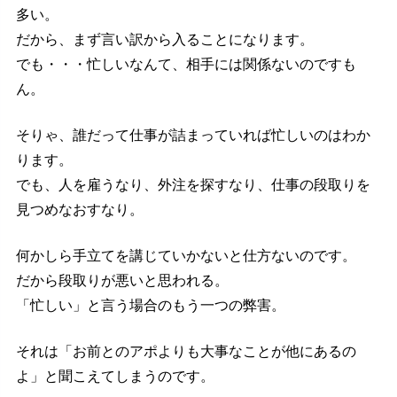
多い。
だから、まず言い訳から入ることになります。
でも・・・忙しいなんて、相手には関係ないのですも
ん。
そりゃ、誰だって仕事が詰まっていれば忙しいのはわか
ります。
でも、人を雇うなり、外注を探すなり、仕事の段取りを
見つめなおすなり。
何かしら手立てを講じていかないと仕方ないのです。
だから段取りが悪いと思われる。
「忙しい」と言う場合のもう一つの弊害。
それは「お前とのアポよりも大事なことが他にあるの
よ」と聞こえてしまうのです。