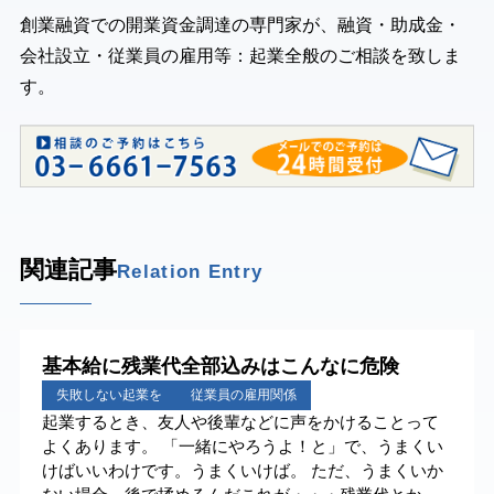
創業融資での開業資金調達の専門家が、融資・助成金・
会社設立・従業員の雇用等：起業全般のご相談を致しま
す。
関連記事
Relation Entry
基本給に残業代全部込みはこんなに危険
失敗しない起業を
従業員の雇用関係
起業するとき、友人や後輩などに声をかけることって
よくあります。 「一緒にやろうよ！と」で、うまくい
けばいいわけです。うまくいけば。 ただ、うまくいか