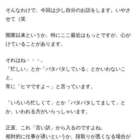
そんなわけで、今回は少し自分のお話をします。いやさ
せて（笑
開業以来というか、特にここ最近はもっとですが、心が
けていることがあります。
それはね・・・。
「忙しい」とか「バタバタしている」とかいわないこ
と。
常に「ヒマですよ～」と言っています。
「いろいろ忙しくて」とか「バタバタしてまして」と
か、いわれる方がいらっしゃいます。
正直、これ「言い訳」から入るのですよね。
相対的に仕事が遅いというか、段取りが悪くなる場合が