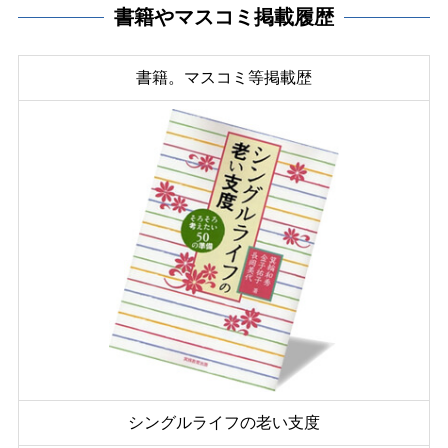
書籍やマスコミ掲載履歴
書籍。マスコミ等掲載歴
シングルライフの老い支度