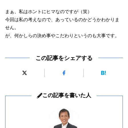
まぁ、私はホントにヒマなのですが（笑）
今回は私の考えなので、あっているのかどうかわかりま
せん。
が、何かしらの決め事やこだわりというのも大事です。
この記事をシェアする
この記事を書いた人