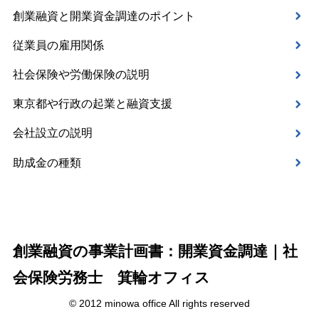
創業融資と開業資金調達のポイント
従業員の雇用関係
社会保険や労働保険の説明
東京都や行政の起業と融資支援
会社設立の説明
助成金の種類
創業融資の事業計画書：開業資金調達｜社
会保険労務士 箕輪オフィス
© 2012 minowa office All rights reserved