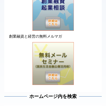
創業融資と経営の無料メルマガ
ホームページ内を検索