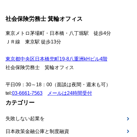
社会保険労務士 箕輪オフィス
東京メトロ茅場町・日本橋・八丁堀駅 徒歩4分
ＪＲ線 東京駅 徒歩13分
東京都中央区日本橋兜町19-8八重洲kHビル4階
社会保険労務士 箕輪オフィス
平日09：30～18：00（面談は夜間・週末も可）
tel:
03-6661-7563
メールは24時間受付
カテゴリー
失敗しない起業を
日本政策金融公庫と制度融資