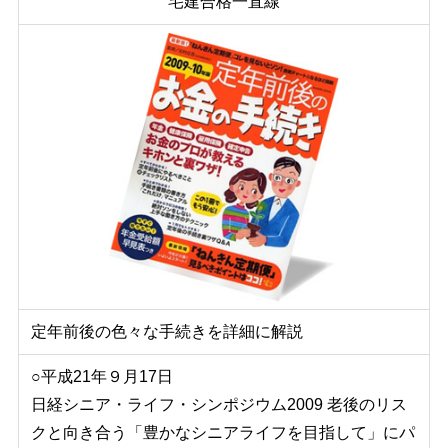
宅建合格一直線
定年前後の色々な手続きを詳細に解説
○平成21年９月17日
日経シニア・ライフ・シンポジウム2009 老後のリス
クと向き合う「豊かなシニアライフを目指して」にパ