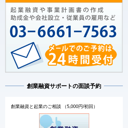
創業融資サポートの面談予約
創業融資と起業のご相談 （5,000円/初回）