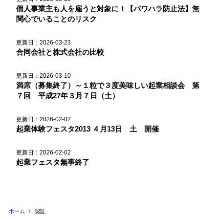
個人事業主も人を雇うと対象に！【パワハラ防止法】無
関心でいることのリスク
更新日：2026-03-23
合同会社と株式会社の比較
更新日：2026-03-10
満席（募集終了）～１粒で３度美味しい起業相談会 第
７回 平成27年３月７日（土）
更新日：2026-02-02
起業体験フェスタ2013 ４月13日 土 開催
更新日：2026-02-02
起業フェスタ無事終了
ホーム
認証