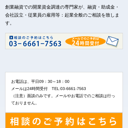
創業融資での開業資金調達の専門家が、融資・助成金・
会社設立・従業員の雇用等：起業全般のご相談を致しま
す。
お電話は、平日09：30～18：00
メールは24時間受付 TEL:03-6661-7563
（注意）面談のみです。メールやお電話でのご相談は行っ
ておりません。