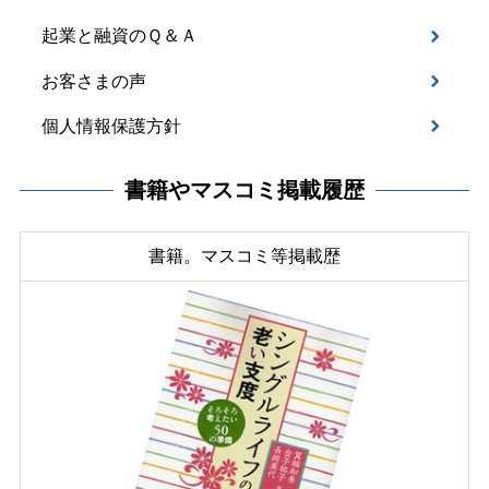
起業と融資のＱ＆Ａ
お客さまの声
個人情報保護方針
書籍やマスコミ掲載履歴
書籍。マスコミ等掲載歴