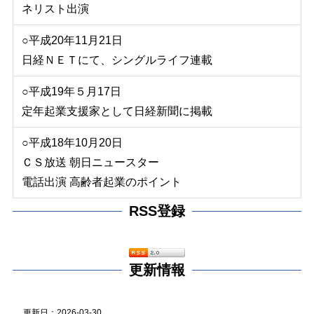
ネリスト出演
○平成20年11月21日
日経ＮＥＴにて、シングルライフ連載
○平成19年５月17日
定年起業支援家として日経新聞に掲載
○平成18年10月20日
ＣＳ放送 朝日ニュースター
電話出演 高齢者起業のポイント
RSS登録
更新情報
更新日：2026-03-30