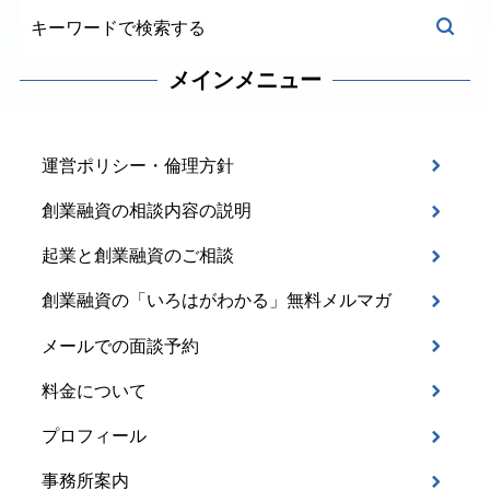
メインメニュー
運営ポリシー・倫理方針
創業融資の相談内容の説明
起業と創業融資のご相談
創業融資の「いろはがわかる」無料メルマガ
メールでの面談予約
料金について
プロフィール
事務所案内