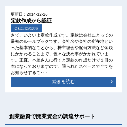
更新日：2014-12-26
定款作成から認証
会社設立の説明
さて、いよいよ定款作成です。定款は会社にとっての
最初のルールブックです。会社名や会社の所在地とい
った基本的なことから、株主総会や配当方法など金銭
にかかわることまで、色々な決め事がかかれていま
す。正直、本屋さんに行くと定款の作成だけで１冊の
本になっておりますので、限られたスペースで全てを
お知らせするこ･･･
続きを読む
創業融資で開業資金の調達サポート